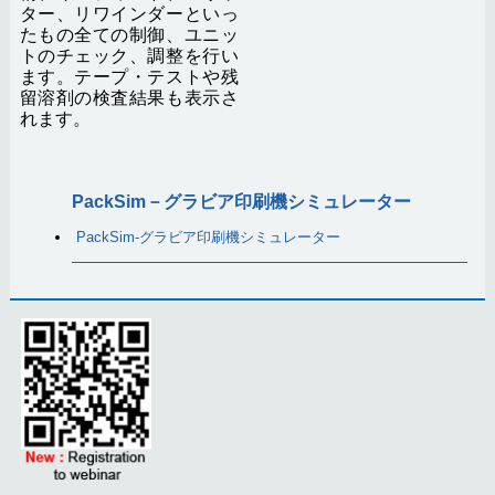
ター、リワインダーといっ
たもの全ての制御、ユニッ
トのチェック、調整を行い
ます。テープ・テストや残
留溶剤の検査結果も表示さ
れます。
PackSim－グラビア印刷機シミュレーター
PackSim-グラビア印刷機シミュレーター