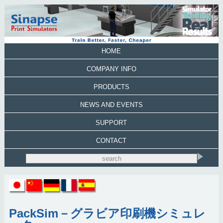
HOME
COMPANY INFO
PRODUCTS
NEWS AND EVENTS
SUPPORT
CONTACT
PackSim－グラビア印刷機シミュレ